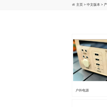
主页
>
中文版本
>
户外电源