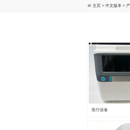
主页
>
中文版本
>
医疗设备