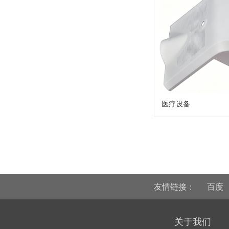
医疗设备
友情链接：
百度
关于我们