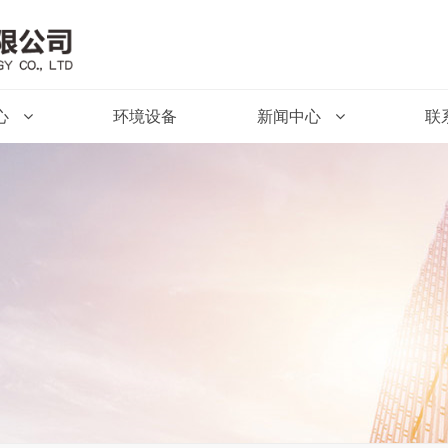
心
环境设备
新闻中心
联