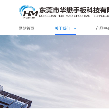
网站首页
关于我们
产品中