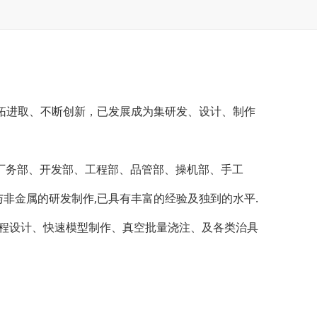
开拓进取、不断创新，已发展成为集研发、设计、制作
厂务部、开发部、工程部、品管部、操机部、手工
非金属的研发制作,已具有丰富的经验及独到的水平.
程设计、快速模型制作、真空批量浇注、及各类治具