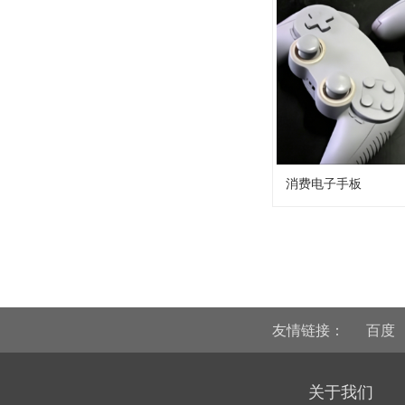
消费电子手板
友情链接：
百度
关于我们