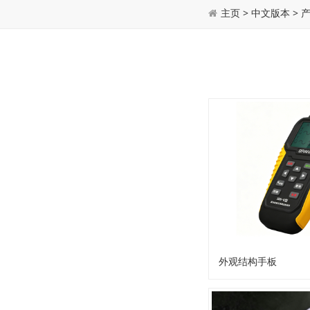
主页
>
中文版本
>
外观结构手板