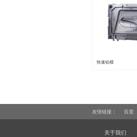
快速铝模
友情链接：
百度
关于我们