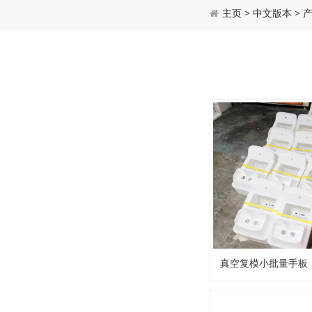
主页
>
中文版本
>
真空复模小批量手板