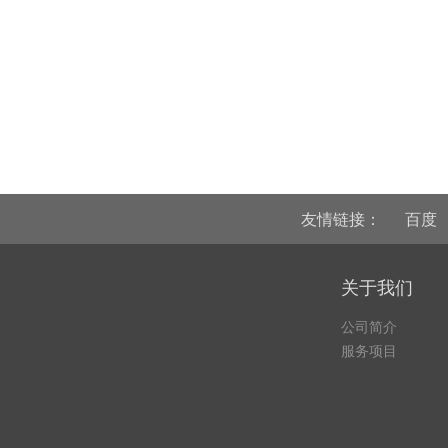
友情链接：
百度
关于我们
公司简介
服务项目