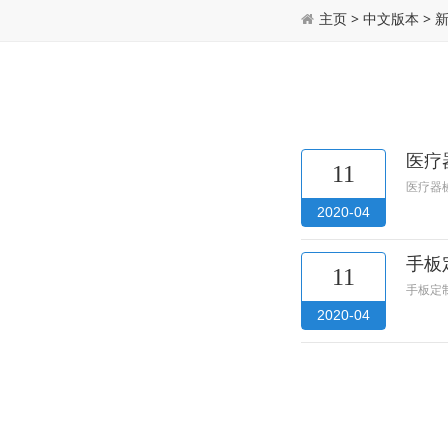
主页
>
中文版本
>
医疗
11
医疗器
2020-04
手板
11
手板定
2020-04