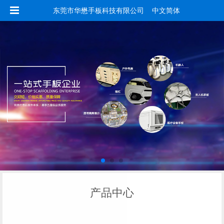
东莞市华懋手板科技有限公司 中文简体
产品中心