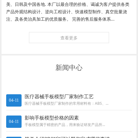
美、日韩及中国各地. 本厂以最合理的价格、谒诚为客户提供各类
产品外观结构设计、逆向工程设计、快速模型制作、真空批量浇
注、及各类治具加工的优质服务。 完善的售后服务体系...
查看更多
新闻中心
医疗器械手板模型厂家制作工艺
04-11
医疗器械手板模型厂家制作的常用材料有：ABS、...
影响手板模型价格的因素
04-11
手板模型属于精密的产品，用来验证研发产品所...