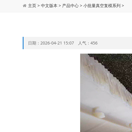
主页
>
中文版本
>
产品中心
>
小批量真空复模系列
>
日期：2026-04-21 15:07 人气：
456