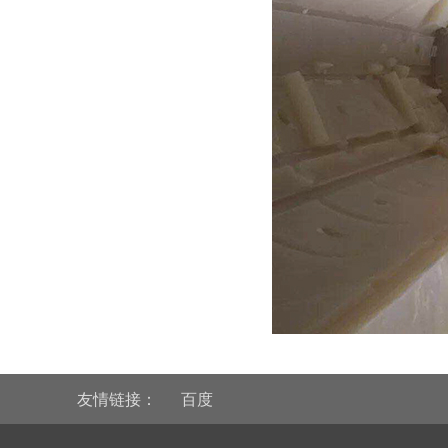
友情链接：
百度