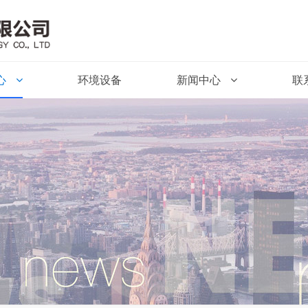
心
环境设备
新闻中心
联