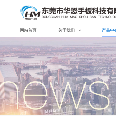
网站首页
关于我们
产品中