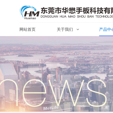
网站首页
关于我们
产品中