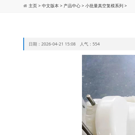
主页
>
中文版本
>
产品中心
>
小批量真空复模系列
>
日期：2026-04-21 15:08 人气：
554