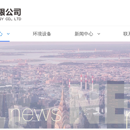
心
环境设备
新闻中心
联