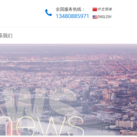
全国服务热线：
中文简体
13480885971
ENGLISH
系我们