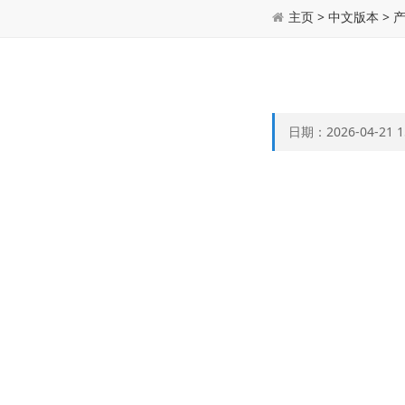
主页
>
中文版本
>
日期：2026-04-21