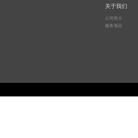
关于我们
公司简介
服务项目