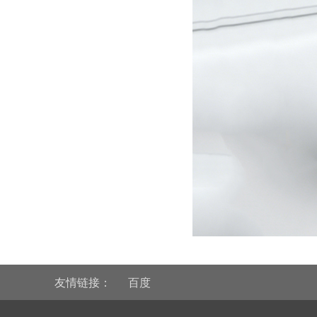
友情链接：
百度