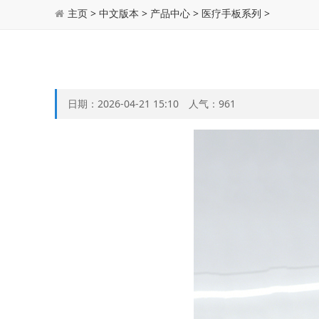
主页
>
中文版本
>
产品中心
>
医疗手板系列
>
日期：2026-04-21 15:10 人气：
961