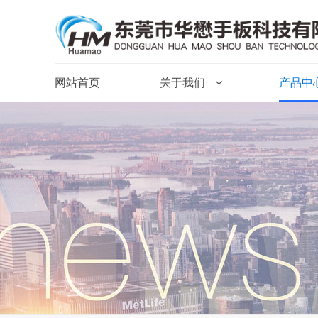
网站首页
关于我们
产品中