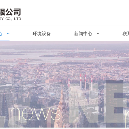
心
环境设备
新闻中心
联