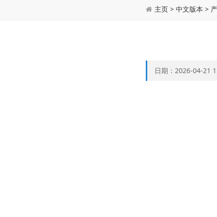
主页
>
中文版本
>
日期：2026-04-21