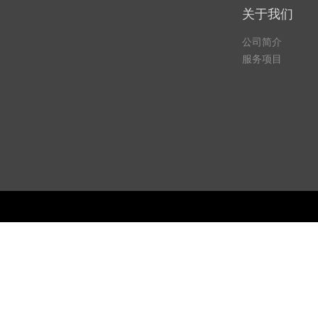
关于我们
公司简介
服务项目