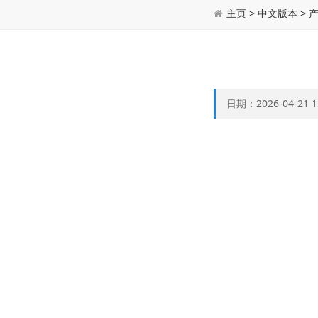
主页
>
中文版本
>
日期：2026-04-21