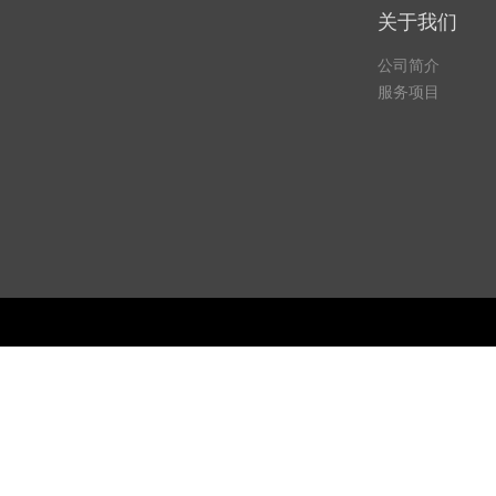
关于我们
公司简介
服务项目