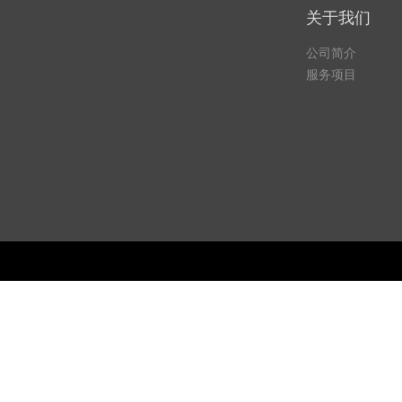
关于我们
公司简介
服务项目