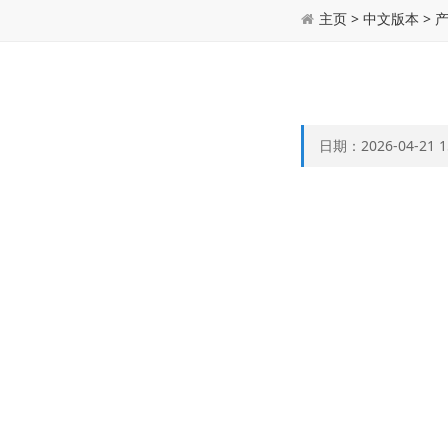
主页
>
中文版本
>
日期：2026-04-21