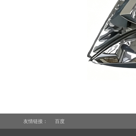
友情链接：
百度