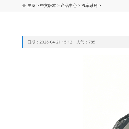
主页
>
中文版本
>
产品中心
>
汽车系列
>
日期：2026-04-21 15:12 人气：
785