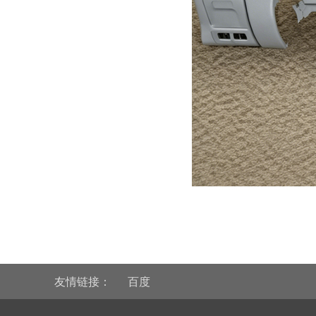
友情链接：
百度