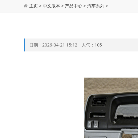
主页
>
中文版本
>
产品中心
>
汽车系列
>
日期：2026-04-21 15:12 人气：
105