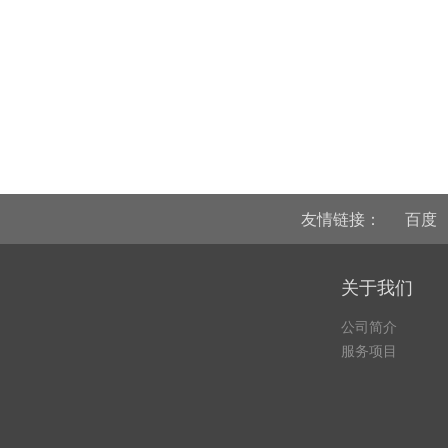
友情链接：
百度
关于我们
公司简介
服务项目