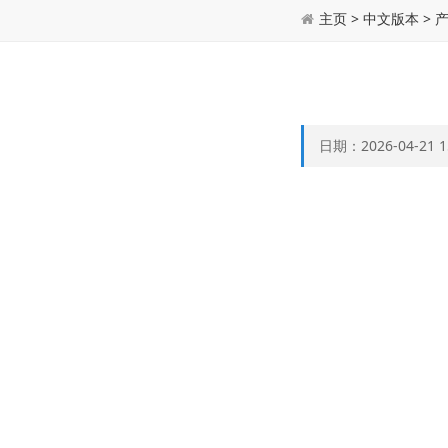
主页
>
中文版本
>
日期：2026-04-21