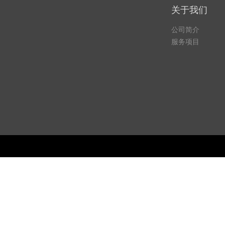
关于我们
公司简介
服务项目