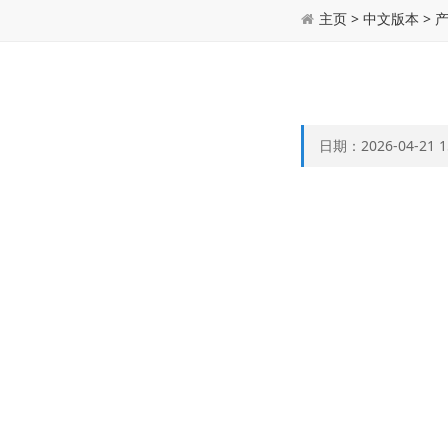
主页
>
中文版本
>
日期：2026-04-21