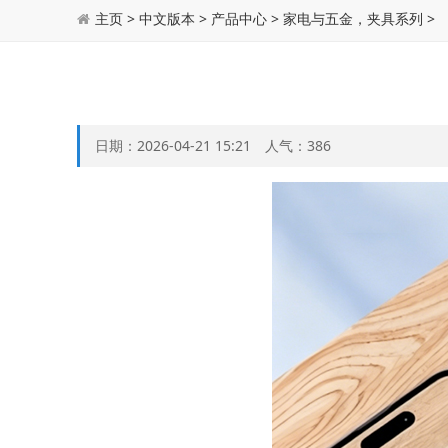
主页
>
中文版本
>
产品中心
>
家电与五金，夹具系列
>
日期：2026-04-21 15:21 人气：
386