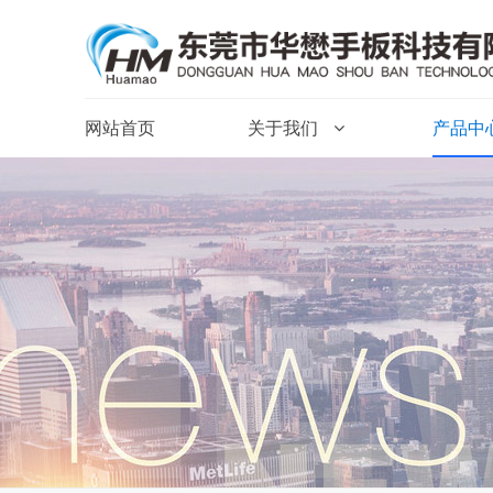
网站首页
关于我们
产品中