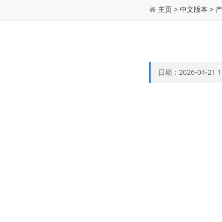
主页
>
中文版本
>
日期：2026-04-21