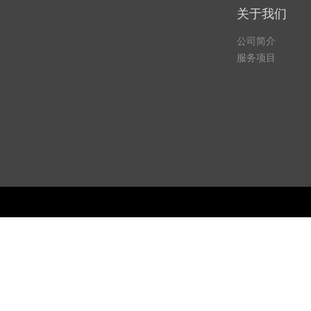
关于我们
公司简介
服务项目