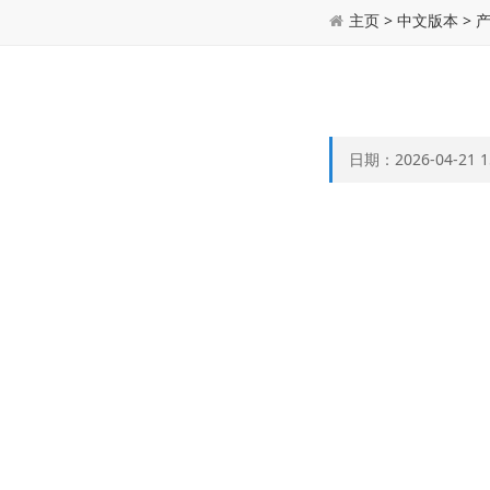
主页
>
中文版本
>
日期：2026-04-21