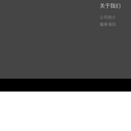
关于我们
公司简介
服务项目